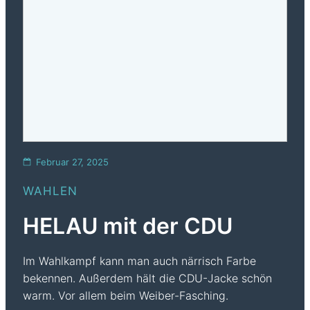
Februar 27, 2025
WAHLEN
HELAU mit der CDU
Im Wahlkampf kann man auch närrisch Farbe
bekennen. Außerdem hält die CDU-Jacke schön
warm. Vor allem beim Weiber-Fasching.