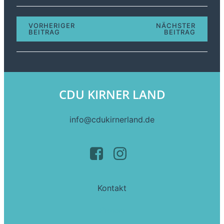
VORHERIGER
NÄCHSTER
BEITRAG
BEITRAG
CDU KIRNER LAND
info@cdukirnerland.de
Kontakt
Presse