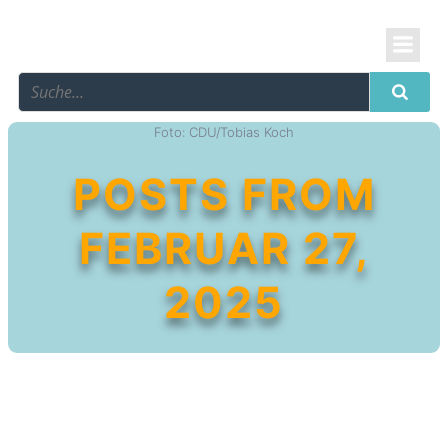
Foto: CDU/Tobias Koch
POSTS FROM
FEBRUAR 27,
2025