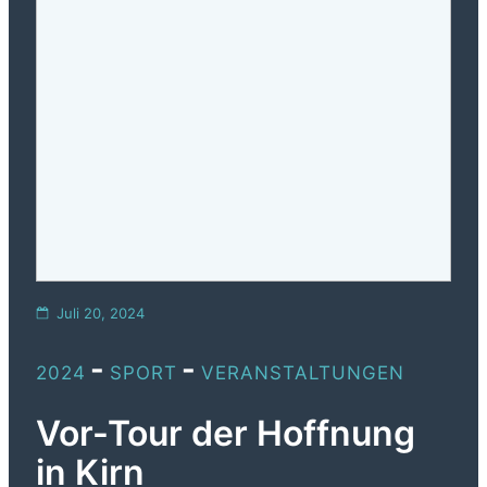
Juli 20, 2024
-
-
2024
SPORT
VERANSTALTUNGEN
Vor-Tour der Hoffnung
in Kirn