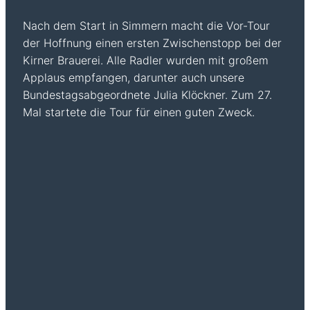
Nach dem Start in Simmern macht die Vor-Tour
der Hoffnung einen ersten Zwischenstopp bei der
Kirner Brauerei. Alle Radler wurden mit großem
Applaus empfangen, darunter auch unsere
Bundestagsabgeordnete Julia Klöckner. Zum 27.
Mal startete die Tour für einen guten Zweck.