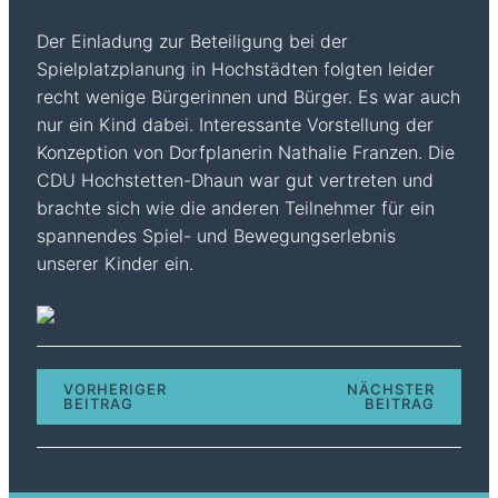
Der Einladung zur Beteiligung bei der
Spielplatzplanung in Hochstädten folgten leider
recht wenige Bürgerinnen und Bürger. Es war auch
nur ein Kind dabei. Interessante Vorstellung der
Konzeption von Dorfplanerin Nathalie Franzen. Die
CDU Hochstetten-Dhaun war gut vertreten und
brachte sich wie die anderen Teilnehmer für ein
spannendes Spiel- und Bewegungserlebnis
unserer Kinder ein.
VORHERIGER
NÄCHSTER
BEITRAG
BEITRAG