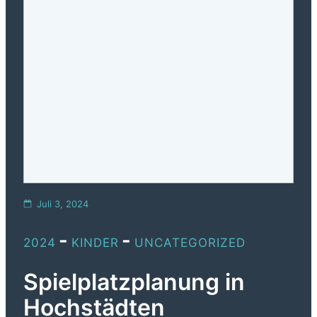
Juli 3, 2024
-
-
2024
KINDER
UNCATEGORIZED
Spielplatzplanung in
Hochstädten